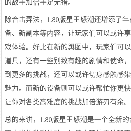
的敌手加倍手足无措。
除合击弄法，1.80版星王怒潮还增添了
备、新副本等内容，让玩家们可以或许享
戏体验。好比在新的舆图中，玩家们可以
道具，还有一些别致有趣的剧情和使命，
到更多的挑战，还可以或许切身感触感染
魅力。而新的设备则可以或许帮忙你更快
让你对各类高难度的挑战加倍游刃有余。
总的来讲，1.80版星王怒潮是一个全新