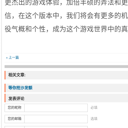
更杰出的游戏体验，加倍丰硕的弄法和更
信，在这个版本中，我们将会有更多的机
役气概和个性，成为这个游戏世界中的真
« 上一篇
相关文章:
等你抢沙发额
发表评论
您的昵称
必填
您的邮箱
选填