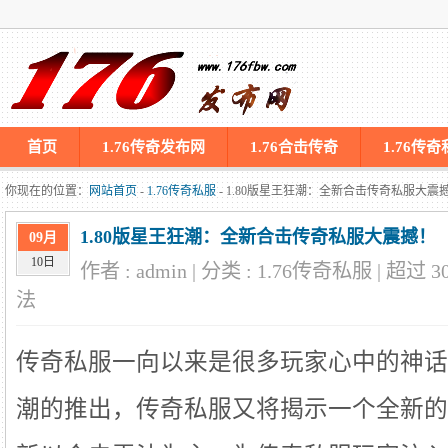
首页
1.76传奇发布网
1.76合击传奇
1.76传
你现在的位置：
网站首页
-
1.76传奇私服
- 1.80版星王狂潮：全新合击传奇私服大震
1.80版星王狂潮：全新合击传奇私服大震撼！
09月
10日
作者 : admin | 分类 : 1.76传奇私服 | 超过
3
法
传奇私服一向以来是很多玩家心中的神话，
潮的推出，传奇私服又将揭示一个全新的