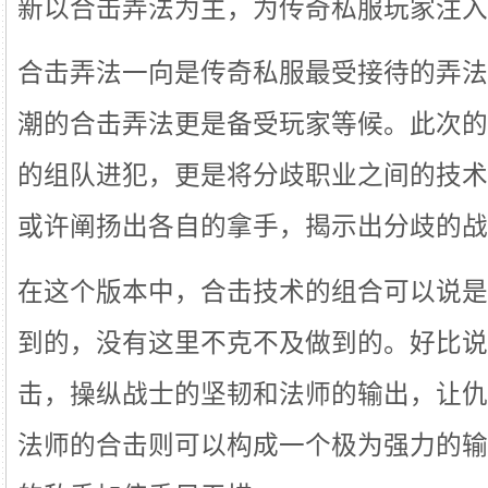
新以合击弄法为主，为传奇私服玩家注入
合击弄法一向是传奇私服最受接待的弄法之
潮的合击弄法更是备受玩家等候。此次的
的组队进犯，更是将分歧职业之间的技术
或许阐扬出各自的拿手，揭示出分歧的战
在这个版本中，合击技术的组合可以说是
到的，没有这里不克不及做到的。好比说
击，操纵战士的坚韧和法师的输出，让仇
法师的合击则可以构成一个极为强力的输