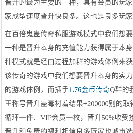
晋升的最为主要的一种，具有会员的玩家
家成型速度晋升快良多。这也是良多玩家
在百倍鬼蛊传奇私服游戏模式中我们想要
一种是晋升本身的充值能力获得属于本身
种模式就是经由过程加群的游戏体例来获
该传奇的游戏中我们想要晋升本身的实力
的游戏体例，而插手
1.76金币传奇
Q群的
王称号晋升蛊毒衬着结果+200000别的
循环一件、VIP会员一枚，晋升50%收
晋升和免费的福利相信良多玩家也城市选