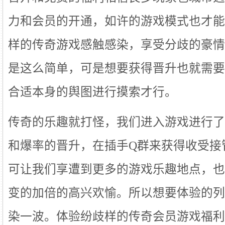
力和会员的开通，如许的游戏模式也才能
样的传奇游戏感触感染，享受分歧的豪情
是这么简单，可是想要获得晋升也就需要
合适本身的舆图进行摸索才行。
传奇的乐趣就打怪，我们进入游戏进行了
和爆率的晋升，在插手Q群来获得收受接
可让我们享遭到更多的游戏乐趣地点，也
变的加倍的高兴欢愉。所以想要体验的列
染一波。体验纷歧样的传奇会员游戏福利