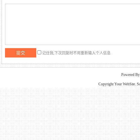
记住我,下次回复时不用重新输入个人信息
Powered B
Copyright Your WebSite. S