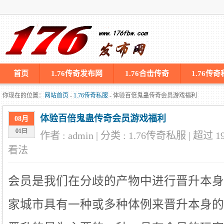
首页
1.76传奇发布网
1.76合击传奇
1.76传
你现在的位置：
网站首页
-
1.76传奇私服
- 体验百倍鬼蛊传奇会员游戏福利
体验百倍鬼蛊传奇会员游戏福利
08月
01日
作者 : admin | 分类 : 1.76传奇私服 | 超过
1
看法
会员是我们在分歧的产物中进行晋升本身
家城市具有一种或多种体例来晋升本身的